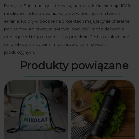
Pamiętaj! Sublimacja jest techniką nadruku, która nie daje 100%
możliwości odwzorowania kolorów widocznych na twoim
ekranie. Kolory widoczne na projektach mają jedynie charakter
poglądowy. Kolorystyka gotowej poduszki, może delikatnie
odbiegać od tego co widzisz na projekcie. Jest to uzależnione
od osobistych ustawień monitorów oraz możliwości
produkcyjnych.
Produkty powiązane