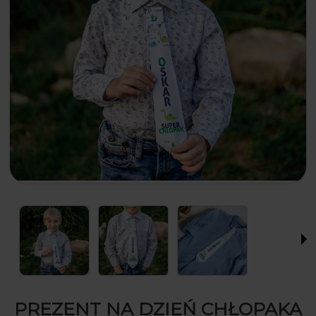
PREZENT NA DZIEŃ CHŁOPAKA