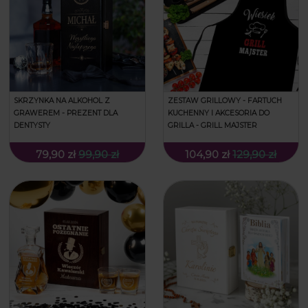
SKRZYNKA NA ALKOHOL Z
ZESTAW GRILLOWY - FARTUCH
GRAWEREM - PREZENT DLA
KUCHENNY I AKCESORIA DO
DENTYSTY
GRILLA - GRILL MAJSTER
79,90 zł
99,90 zł
104,90 zł
129,90 zł