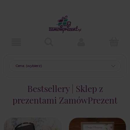
Cena: (wybierz)
Bestsellery | Sklep z
prezentami ZamówPrezent