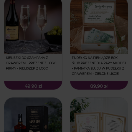
KIELISZKI DO SZAMPANA Z
PUDEŁKO NA PIENIĄDZE BOX
GRAWEREM - PREZENT Z LOGO
ŚLUB PREZENT DLA PARY MŁODEJ
FIRMY - KIELISZEK Z LOGO
- PAMIĄTKA ŚLUBU W PUDEŁKU Z
GRAWEREM - ZIELONE LIŚCIE
49,90 zł
89,90 zł