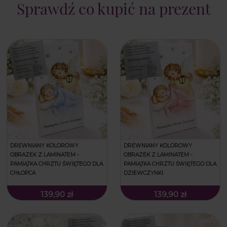
Sprawdź co kupić na prezent
DREWNIANY KOLOROWY
DREWNIANY KOLOROWY
OBRAZEK Z LAMINATEM -
OBRAZEK Z LAMINATEM -
PAMIĄTKA CHRZTU ŚWIĘTEGO DLA
PAMIĄTKA CHRZTU ŚWIĘTEGO DLA
CHŁOPCA
DZIEWCZYNKI
139,90 zł
139,90 zł