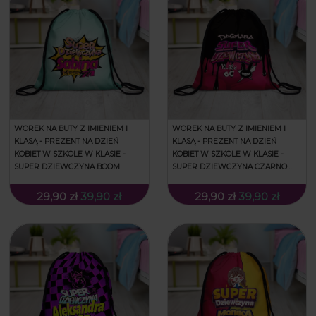
WOREK NA BUTY Z IMIENIEM I
WOREK NA BUTY Z IMIENIEM I
KLASĄ - PREZENT NA DZIEŃ
KLASĄ - PREZENT NA DZIEŃ
KOBIET W SZKOLE W KLASIE -
KOBIET W SZKOLE W KLASIE -
SUPER DZIEWCZYNA BOOM
SUPER DZIEWCZYNA CZARNO
RÓŻOWA
29,90 zł
39,90 zł
29,90 zł
39,90 zł