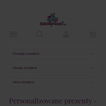
Dla kogo: (wybierz)
Okazja: (wybierz)
Cena: (wybierz)
Personalizowane prezenty -