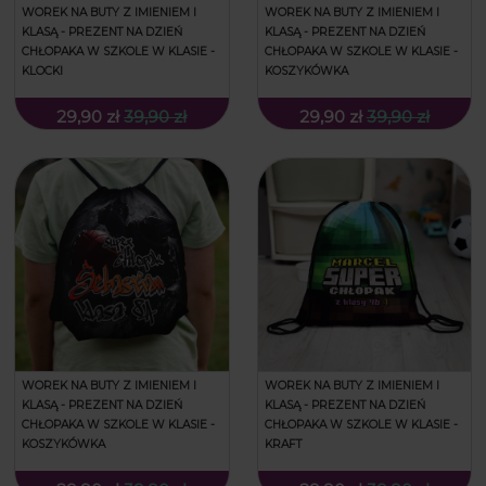
WOREK NA BUTY Z IMIENIEM I
WOREK NA BUTY Z IMIENIEM I
KLASĄ - PREZENT NA DZIEŃ
KLASĄ - PREZENT NA DZIEŃ
CHŁOPAKA W SZKOLE W KLASIE -
CHŁOPAKA W SZKOLE W KLASIE -
KLOCKI
KOSZYKÓWKA
29,90 zł
39,90 zł
29,90 zł
39,90 zł
WOREK NA BUTY Z IMIENIEM I
WOREK NA BUTY Z IMIENIEM I
KLASĄ - PREZENT NA DZIEŃ
KLASĄ - PREZENT NA DZIEŃ
CHŁOPAKA W SZKOLE W KLASIE -
CHŁOPAKA W SZKOLE W KLASIE -
KOSZYKÓWKA
KRAFT