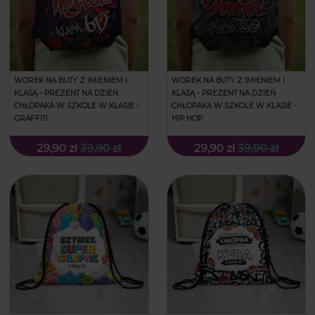
WOREK NA BUTY Z IMIENIEM I
WOREK NA BUTY Z IMIENIEM I
KLASĄ - PREZENT NA DZIEŃ
KLASĄ - PREZENT NA DZIEŃ
CHŁOPAKA W SZKOLE W KLASIE -
CHŁOPAKA W SZKOLE W KLASIE -
GRAFFITI
HIP HOP
29,90 zł
39,90 zł
29,90 zł
39,90 zł