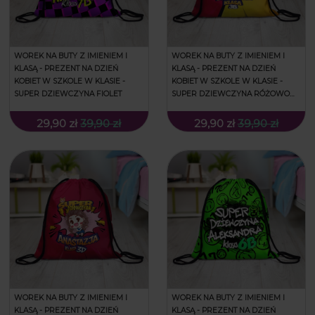
WOREK NA BUTY Z IMIENIEM I
WOREK NA BUTY Z IMIENIEM I
KLASĄ - PREZENT NA DZIEŃ
KLASĄ - PREZENT NA DZIEŃ
KOBIET W SZKOLE W KLASIE -
KOBIET W SZKOLE W KLASIE -
SUPER DZIEWCZYNA FIOLET
SUPER DZIEWCZYNA RÓŻOWO
ŻÓŁTA
29,90 zł
39,90 zł
29,90 zł
39,90 zł
WOREK NA BUTY Z IMIENIEM I
WOREK NA BUTY Z IMIENIEM I
KLASĄ - PREZENT NA DZIEŃ
KLASĄ - PREZENT NA DZIEŃ