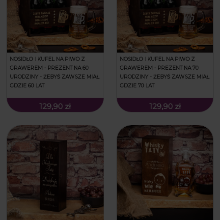
NOSIDŁO I KUFEL NA PIWO Z
NOSIDŁO I KUFEL NA PIWO Z
GRAWEREM - PREZENT NA 60
GRAWEREM - PREZENT NA 70
URODZINY - ŻEBYŚ ZAWSZE MIAŁ
URODZINY - ŻEBYŚ ZAWSZE MIAŁ
GDZIE 60 LAT
GDZIE 70 LAT
129,90 zł
129,90 zł