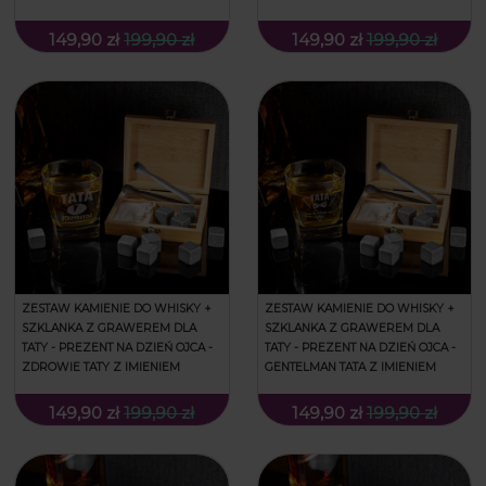
149,90 zł
199,90 zł
149,90 zł
199,90 zł
ZESTAW KAMIENIE DO WHISKY +
ZESTAW KAMIENIE DO WHISKY +
SZKLANKA Z GRAWEREM DLA
SZKLANKA Z GRAWEREM DLA
TATY - PREZENT NA DZIEŃ OJCA -
TATY - PREZENT NA DZIEŃ OJCA -
ZDROWIE TATY Z IMIENIEM
GENTELMAN TATA Z IMIENIEM
149,90 zł
199,90 zł
149,90 zł
199,90 zł