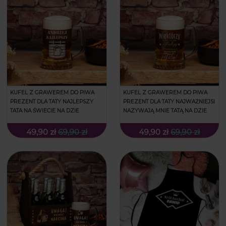
KUFEL Z GRAWEREM DO PIWA
KUFEL Z GRAWEREM DO PIWA
PREZENT DLA TATY NAJLEPSZY
PREZENT DLA TATY NAJWAŻNIEJSI
TATA NA ŚWIECIE NA DZIE
NAZYWAJĄ MNIE TATĄ NA DZIE
49,90 zł
69,90 zł
49,90 zł
69,90 zł