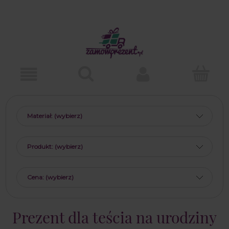
Materiał: (wybierz)
Produkt: (wybierz)
Cena: (wybierz)
Prezent dla teścia na urodziny