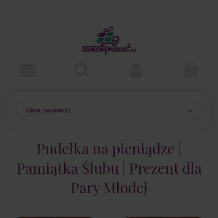
Cena: (wybierz)
Pudełka na pieniądze |
Pamiątka Ślubu | Prezent dla
Pary Młodej