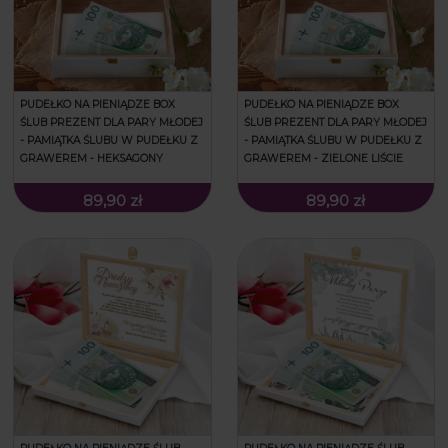
PUDEŁKO NA PIENIĄDZE BOX
PUDEŁKO NA PIENIĄDZE BOX
ŚLUB PREZENT DLA PARY MŁODEJ
ŚLUB PREZENT DLA PARY MŁODEJ
- PAMIĄTKA ŚLUBU W PUDEŁKU Z
- PAMIĄTKA ŚLUBU W PUDEŁKU Z
GRAWEREM - HEKSAGONY
GRAWEREM - ZIELONE LIŚCIE
89,90 zł
89,90 zł