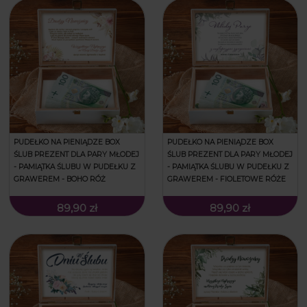
PUDEŁKO NA PIENIĄDZE BOX
PUDEŁKO NA PIENIĄDZE BOX
ŚLUB PREZENT DLA PARY MŁODEJ
ŚLUB PREZENT DLA PARY MŁODEJ
- PAMIĄTKA ŚLUBU W PUDEŁKU Z
- PAMIĄTKA ŚLUBU W PUDEŁKU Z
GRAWEREM - BOHO RÓŻ
GRAWEREM - FIOLETOWE RÓŻE
89,90 zł
89,90 zł