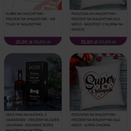
KUBEK NA WALENTYNKI -
PODUSZKA NA WALENTYNKI -
PREZENT NA WALENTYNKI - NIE
PREZENT NA WALENTYNKI DLA
TYLKO W WALENTYNKI
NIEGO - NAJLEPSZY CHŁOPAK NA
ŚWIECIE
25,90 zł
39,90 zł
35,90 zł
39,90 zł
SKRZYNKA NA ALKOHOL Z
PODUSZKA NA WALENTYNKI -
GRAWEREM - PREZENT NA DZIEŃ
PREZENT NA WALENTYNKI DLA
CHŁOPAKA - KOCHANIE JESTEŚ
NIEGO - SUPER CHŁOPAK
NAJLEPSZYM FACETEM