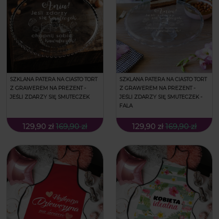
SZKLANA PATERA NA CIASTO TORT
SZKLANA PATERA NA CIASTO TORT
Z GRAWEREM NA PREZENT -
Z GRAWEREM NA PREZENT -
JEŚLI ZDARZY SIĘ SMUTECZEK
JEŚLI ZDARZY SIĘ SMUTECZEK -
FALA
129,90 zł
169,90 zł
129,90 zł
169,90 zł