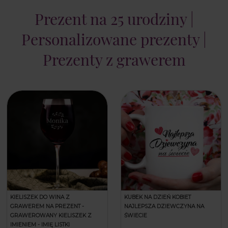
Prezent na 25 urodziny |
Personalizowane prezenty |
Prezenty z grawerem
KIELISZEK DO WINA Z
KUBEK NA DZIEŃ KOBIET
GRAWEREM NA PREZENT -
NAJLEPSZA DZIEWCZYNA NA
GRAWEROWANY KIELISZEK Z
ŚWIECIE
IMIENIEM - IMIĘ LISTKI