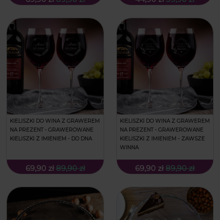
KIELISZKI DO WINA Z GRAWEREM
KIELISZKI DO WINA Z GRAWEREM
NA PREZENT - GRAWEROWANE
NA PREZENT - GRAWEROWANE
KIELISZKI Z IMIENIEM - DO DNA
KIELISZKI Z IMIENIEM - ZAWSZE
WINNA
69,90 zł
89,90 zł
69,90 zł
89,90 zł