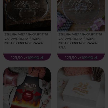
SZKLANA PATERA NA CIASTO TORT
SZKLANA PATERA NA CIASTO TORT
Z GRAWEREM NA PREZENT -
Z GRAWEREM NA PREZENT -
MOJA KUCHNIA MOJE ZASADY
MOJA KUCHNIA MOJE ZASADY -
FALA
129,90 zł
169,90 zł
129,90 zł
169,90 zł