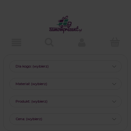
Dla kogo: (wybierz)
Materiał: (wybierz)
Produkt: (wybierz)
Cena: (wybierz)