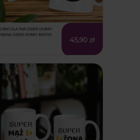
KUBKI DLA PAR DZIEŃ DOBRY
PIĘKNA DZIEŃ DOBRY BESTIO
45,90 zł