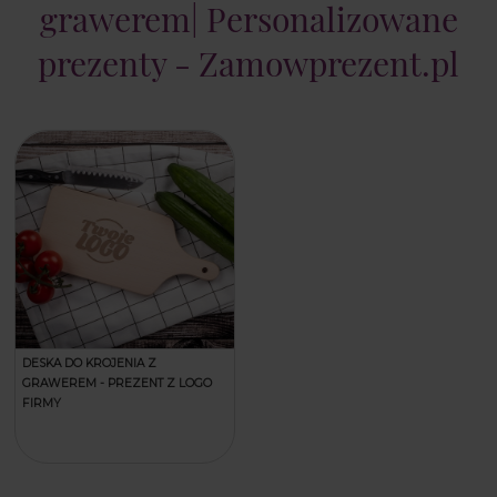
grawerem| Personalizowane
prezenty - Zamowprezent.pl
DESKA DO KROJENIA Z
GRAWEREM - PREZENT Z LOGO
FIRMY