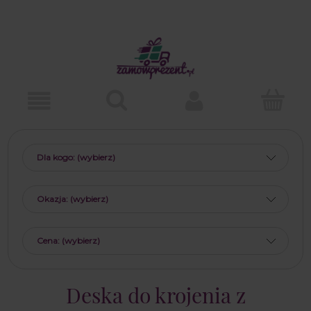
Dla kogo: (wybierz)
Okazja: (wybierz)
Cena: (wybierz)
Deska do krojenia z