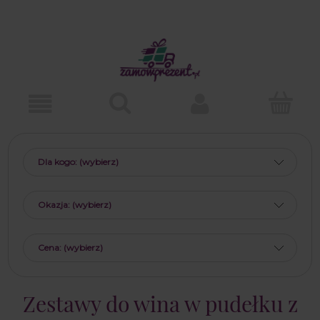
Dla kogo: (wybierz)
Okazja: (wybierz)
Cena: (wybierz)
Zestawy do wina w pudełku z