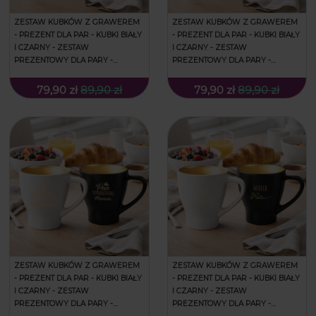
ZESTAW KUBKÓW Z GRAWEREM
ZESTAW KUBKÓW Z GRAWEREM
- PREZENT DLA PAR - KUBKI BIAŁY
- PREZENT DLA PAR - KUBKI BIAŁY
I CZARNY - ZESTAW
I CZARNY - ZESTAW
PREZENTOWY DLA PARY -
PREZENTOWY DLA PARY -
PREZENT NA WALENTYNKI -
PREZENT NA WALENTYNKI -
IDEALNI
IMIONA
79,90 zł
89,90 zł
79,90 zł
89,90 zł
ZESTAW KUBKÓW Z GRAWEREM
ZESTAW KUBKÓW Z GRAWEREM
- PREZENT DLA PAR - KUBKI BIAŁY
- PREZENT DLA PAR - KUBKI BIAŁY
I CZARNY - ZESTAW
I CZARNY - ZESTAW
PREZENTOWY DLA PARY -
PREZENTOWY DLA PARY -