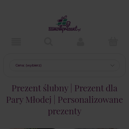
Cena: (wybierz)
Prezent ślubny | Prezent dla
Pary Młodej | Personalizowane
prezenty