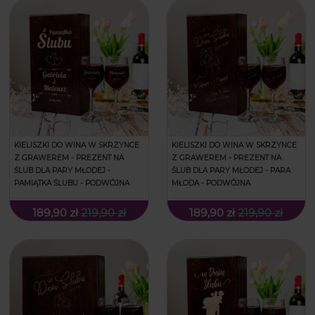
KIELISZKI DO WINA W SKRZYNCE
KIELISZKI DO WINA W SKRZYNCE
Z GRAWEREM - PREZENT NA
Z GRAWEREM - PREZENT NA
ŚLUB DLA PARY MŁODEJ -
ŚLUB DLA PARY MŁODEJ - PARA
PAMIĄTKA ŚLUBU - PODWÓJNA
MŁODA - PODWÓJNA
189,90 zł
219,90 zł
189,90 zł
219,90 zł