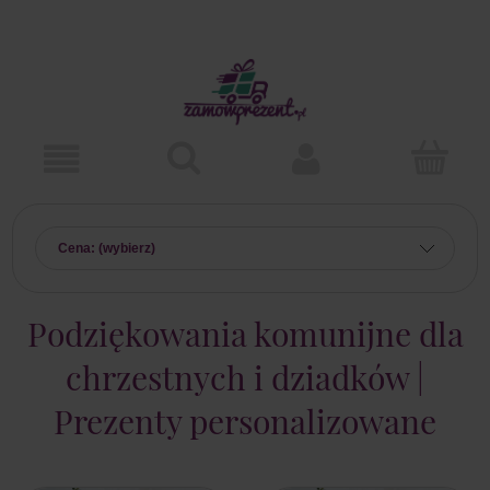
Cena: (wybierz)
Podziękowania komunijne dla
chrzestnych i dziadków |
Prezenty personalizowane