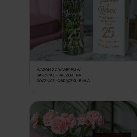
WAZON Z GRAWEREM W
SKRZYNCE - PREZENT NA
ROCZNICĘ - OBRĄCZKI - BIAŁA