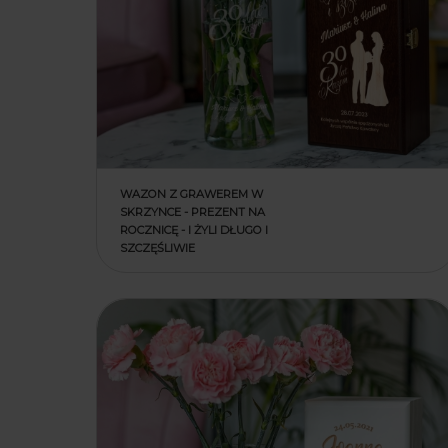
WAZON Z GRAWEREM W
SKRZYNCE - PREZENT NA
ROCZNICĘ - I ŻYLI DŁUGO I
SZCZĘŚLIWIE