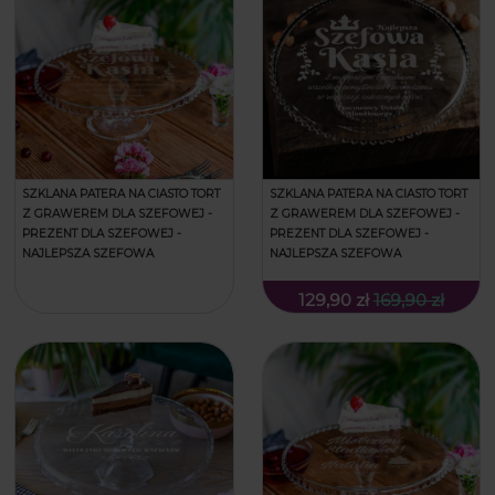
SZKLANA PATERA NA CIASTO TORT
SZKLANA PATERA NA CIASTO TORT
Z GRAWEREM DLA SZEFOWEJ -
Z GRAWEREM DLA SZEFOWEJ -
PREZENT DLA SZEFOWEJ -
PREZENT DLA SZEFOWEJ -
NAJLEPSZA SZEFOWA
NAJLEPSZA SZEFOWA
129,90 zł
169,90 zł