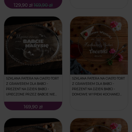
129,90 zł
169,90 zł
SZKLANA PATERA NA CIASTO TORT
SZKLANA PATERA NA CIASTO TORT
Z GRAWEREM DLA BABCI -
Z GRAWEREM DLA BABCI -
PREZENT NA DZIEŃ BABCI -
PREZENT NA DZIEŃ BABCI -
UPIECZONE PRZEZ BABCIE NIE
DOMOWE WYPIEKI KOCHANEJ
TUCZY
BABCI
169,90 zł