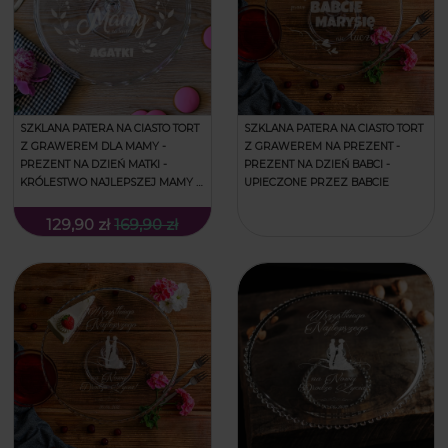
SZKLANA PATERA NA CIASTO TORT
SZKLANA PATERA NA CIASTO TORT
Z GRAWEREM DLA MAMY -
Z GRAWEREM NA PREZENT -
PREZENT NA DZIEŃ MATKI -
PREZENT NA DZIEŃ BABCI -
KRÓLESTWO NAJLEPSZEJ MAMY -
UPIECZONE PRZEZ BABCIE
FALA
129,90 zł
169,90 zł