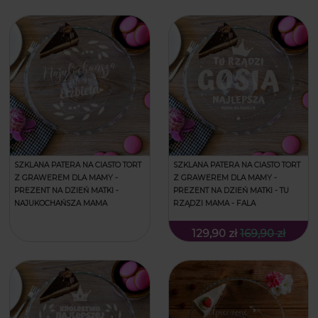
SZKLANA PATERA NA CIASTO TORT
SZKLANA PATERA NA CIASTO TORT
Z GRAWEREM DLA MAMY -
Z GRAWEREM DLA MAMY -
PREZENT NA DZIEŃ MATKI -
PREZENT NA DZIEŃ MATKI - TU
NAJUKOCHAŃSZA MAMA
RZĄDZI MAMA - FALA
129,90 zł
169,90 zł