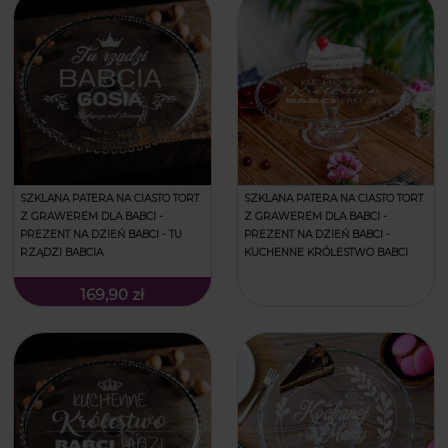
SZKLANA PATERA NA CIASTO TORT
SZKLANA PATERA NA CIASTO TORT
Z GRAWEREM DLA BABCI -
Z GRAWEREM DLA BABCI -
PREZENT NA DZIEŃ BABCI - TU
PREZENT NA DZIEŃ BABCI -
RZĄDZI BABCIA
KUCHENNE KRÓLESTWO BABCI
169,90 zł