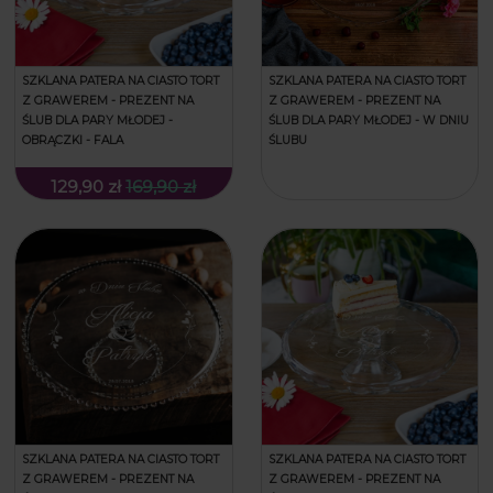
SZKLANA PATERA NA CIASTO TORT
SZKLANA PATERA NA CIASTO TORT
Z GRAWEREM - PREZENT NA
Z GRAWEREM - PREZENT NA
ŚLUB DLA PARY MŁODEJ -
ŚLUB DLA PARY MŁODEJ - W DNIU
OBRĄCZKI - FALA
ŚLUBU
129,90 zł
169,90 zł
SZKLANA PATERA NA CIASTO TORT
SZKLANA PATERA NA CIASTO TORT
Z GRAWEREM - PREZENT NA
Z GRAWEREM - PREZENT NA