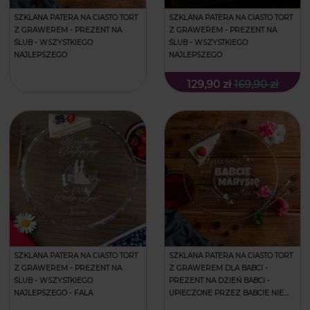
SZKLANA PATERA NA CIASTO TORT
SZKLANA PATERA NA CIASTO TORT
Z GRAWEREM - PREZENT NA
Z GRAWEREM - PREZENT NA
ŚLUB - WSZYSTKIEGO
ŚLUB - WSZYSTKIEGO
NAJLEPSZEGO
NAJLEPSZEGO
129,90 zł
169,90 zł
SZKLANA PATERA NA CIASTO TORT
SZKLANA PATERA NA CIASTO TORT
Z GRAWEREM - PREZENT NA
Z GRAWEREM DLA BABCI -
ŚLUB - WSZYSTKIEGO
PREZENT NA DZIEŃ BABCI -
NAJLEPSZEGO - FALA
UPIECZONE PRZEZ BABCIE NIE
TUCZY