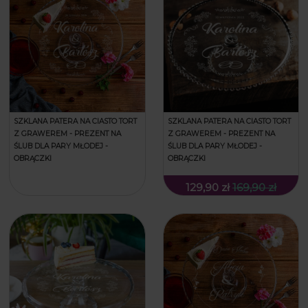
SZKLANA PATERA NA CIASTO TORT
SZKLANA PATERA NA CIASTO TORT
Z GRAWEREM - PREZENT NA
Z GRAWEREM - PREZENT NA
ŚLUB DLA PARY MŁODEJ -
ŚLUB DLA PARY MŁODEJ -
OBRĄCZKI
OBRĄCZKI
129,90 zł
169,90 zł