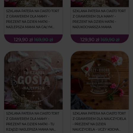
SZKLANA PATERA NA CIASTO TORT
SZKLANA PATERA NA CIASTO TORT
Z GRAWEREM DLA MAMY -
Z GRAWEREM DLA MAMY -
PREZENT NA DZIEŃ MATKI -
PREZENT NA DZIEŃ MATKI -
NAJLEPSZA MAMA NA CAŁYM
NAJUKOCHAŃSZA MAMA
ŚWIECIE
129,90 zł
169,90 zł
129,90 zł
169,90 zł
SZKLANA PATERA NA CIASTO TORT
SZKLANA PATERA NA CIASTO TORT
Z GRAWEREM DLA MAMY -
Z GRAWEREM DLA NAUCZYCIELA
PREZENT NA DZIEŃ MATKI - TU
- PREZENT NA DZIEŃ
RZĄDZI NAJLEPSZA MAMA NA
NAUCZYCIELA - UCZY KOCHA