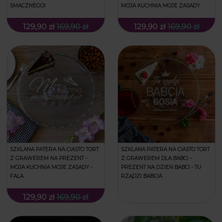
SMACZNEGO!
MOJA KUCHNIA MOJE ZASADY
129,90 zł
169,90 zł
129,90 zł
169,90 zł
SZKLANA PATERA NA CIASTO TORT
SZKLANA PATERA NA CIASTO TORT
Z GRAWEREM NA PREZENT -
Z GRAWEREM DLA BABCI -
MOJA KUCHNIA MOJE ZASADY -
PREZENT NA DZIEŃ BABCI - TU
FALA
RZĄDZI BABCIA
129,90 zł
169,90 zł