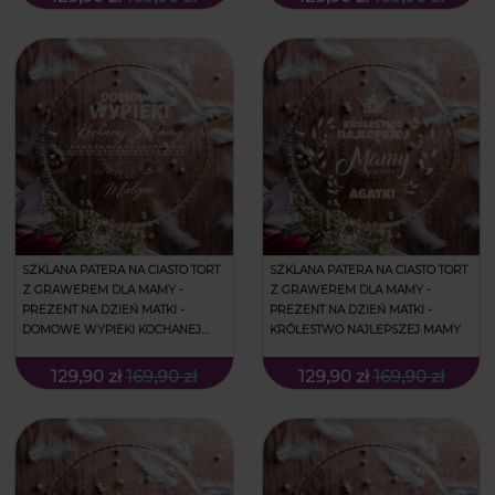
SZKLANA PATERA NA CIASTO TORT
SZKLANA PATERA NA CIASTO TORT
Z GRAWEREM DLA MAMY -
Z GRAWEREM DLA MAMY -
PREZENT NA DZIEŃ MATKI -
PREZENT NA DZIEŃ MATKI -
DOMOWE WYPIEKI KOCHANEJ
KRÓLESTWO NAJLEPSZEJ MAMY
MAMY
129,90 zł
169,90 zł
129,90 zł
169,90 zł