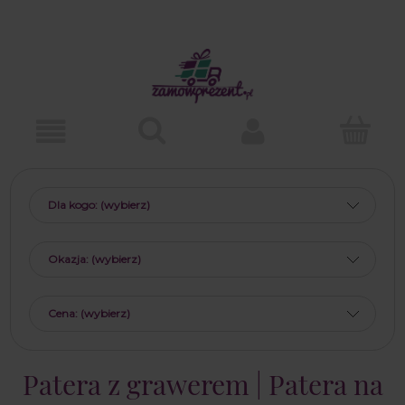
Dla kogo: (wybierz)
Okazja: (wybierz)
Cena: (wybierz)
Patera z grawerem | Patera na