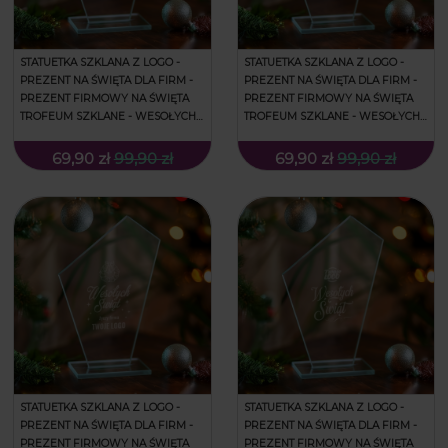
STATUETKA SZKLANA Z LOGO -
STATUETKA SZKLANA Z LOGO -
PREZENT NA ŚWIĘTA DLA FIRM -
PREZENT NA ŚWIĘTA DLA FIRM -
PREZENT FIRMOWY NA ŚWIĘTA
PREZENT FIRMOWY NA ŚWIĘTA
TROFEUM SZKLANE - WESOŁYCH
TROFEUM SZKLANE - WESOŁYCH
ŚWIĄT
ŚWIĄT
69,90 zł
99,90 zł
69,90 zł
99,90 zł
STATUETKA SZKLANA Z LOGO -
STATUETKA SZKLANA Z LOGO -
PREZENT NA ŚWIĘTA DLA FIRM -
PREZENT NA ŚWIĘTA DLA FIRM -
PREZENT FIRMOWY NA ŚWIĘTA
PREZENT FIRMOWY NA ŚWIĘTA