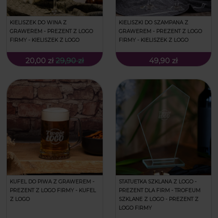
KIELISZKI DO SZAMPANA Z
KIELISZEK DO WINA Z
GRAWEREM - PREZENT Z LOGO
GRAWEREM - PREZENT Z LOGO
FIRMY - KIELISZEK Z LOGO
FIRMY - KIELISZEK Z LOGO
20,00 zł
29,90 zł
49,90 zł
KUFEL DO PIWA Z GRAWEREM -
STATUETKA SZKLANA Z LOGO -
PREZENT Z LOGO FIRMY - KUFEL
PREZENT DLA FIRM - TROFEUM
Z LOGO
SZKLANE Z LOGO - PREZENT Z
LOGO FIRMY