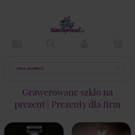
Cena: (wybierz)
Grawerowane szkło na
prezent | Prezenty dla firm