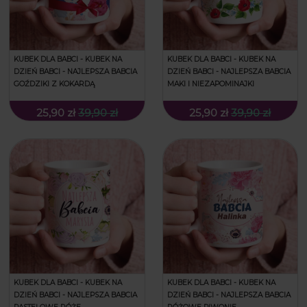
KUBEK DLA BABCI - KUBEK NA
KUBEK DLA BABCI - KUBEK NA
DZIEŃ BABCI - NAJLEPSZA BABCIA
DZIEŃ BABCI - NAJLEPSZA BABCIA
GOŹDZIKI Z KOKARDĄ
MAKI I NIEZAPOMINAJKI
25,90 zł
39,90 zł
25,90 zł
39,90 zł
KUBEK DLA BABCI - KUBEK NA
KUBEK DLA BABCI - KUBEK NA
DZIEŃ BABCI - NAJLEPSZA BABCIA
DZIEŃ BABCI - NAJLEPSZA BABCIA