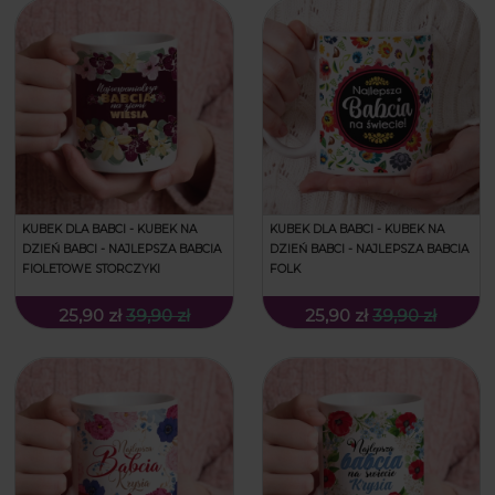
KUBEK DLA BABCI - KUBEK NA
KUBEK DLA BABCI - KUBEK NA
DZIEŃ BABCI - NAJLEPSZA BABCIA
DZIEŃ BABCI - NAJLEPSZA BABCIA
FIOLETOWE STORCZYKI
FOLK
25,90 zł
39,90 zł
25,90 zł
39,90 zł