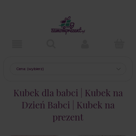
Cena: (wybierz)
Kubek dla babci | Kubek na
Dzień Babci | Kubek na
prezent