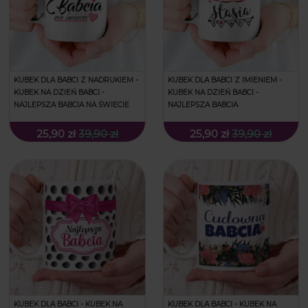
KUBEK DLA BABCI Z NADRUKIEM -
KUBEK DLA BABCI Z IMIENIEM -
KUBEK NA DZIEŃ BABCI -
KUBEK NA DZIEŃ BABCI -
NAJLEPSZA BABCIA NA ŚWIECIE
NAJLEPSZA BABCIA
25,90 zł
39,90 zł
25,90 zł
39,90 zł
KUBEK DLA BABCI - KUBEK NA
KUBEK DLA BABCI - KUBEK NA