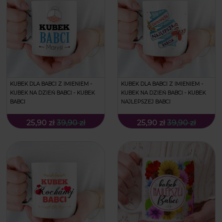
KUBEK DLA BABCI Z IMIENIEM -
KUBEK DLA BABCI Z IMIENIEM -
KUBEK NA DZIEŃ BABCI - KUBEK
KUBEK NA DZIEŃ BABCI - KUBEK
BABCI
NAJLEPSZEJ BABCI
25,90 zł
39,90 zł
25,90 zł
39,90 zł