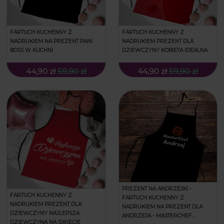
FARTUCH KUCHENNY Z
FARTUCH KUCHENNY Z
NADRUKIEM NA PREZENT PANI
NADRUKIEM PREZENT DLA
BOSS W KUCHNI
DZIEWCZYNY KOBIETA IDEALNA
44,90 zł
59,90 zł
44,90 zł
59,90 zł
PREZENT NA ANDRZEJKI -
FARTUCH KUCHENNY Z
FARTUCH KUCHENNY Z
NADRUKIEM PREZENT DLA
NADRUKIEM NA PREZENT DLA
DZIEWCZYNY NAJLEPSZA
ANDRZEJA - MASTERCHEF
DZIEWCZYNA NA ŚWIECIE