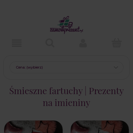
Cena: (wybierz)
Śmieszne fartuchy | Prezenty
na imieniny