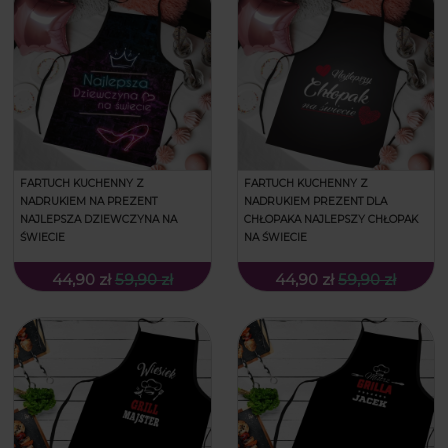
FARTUCH KUCHENNY Z
FARTUCH KUCHENNY Z
NADRUKIEM NA PREZENT
NADRUKIEM PREZENT DLA
NAJLEPSZA DZIEWCZYNA NA
CHŁOPAKA NAJLEPSZY CHŁOPAK
ŚWIECIE
NA ŚWIECIE
44,90 zł
59,90 zł
44,90 zł
59,90 zł