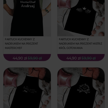
FARTUCH KUCHENNY Z
FARTUCH KUCHENNY Z
NADRUKIEM NA PREZENT
NADRUKIEM NA PREZENT MISTRZ
MASTERCHEF
KRÓL GOTOWANIA
44,90 zł
59,90 zł
44,90 zł
59,90 zł