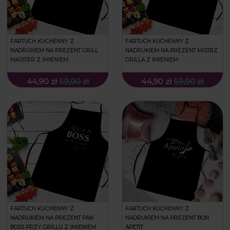
FARTUCH KUCHENNY Z
FARTUCH KUCHENNY Z
NADRUKIEM NA PREZENT GRILL
NADRUKIEM NA PREZENT MISTRZ
MAJSTER Z IMIENIEM
GRILLA Z IMIENIEM
44,90 zł
59,90 zł
44,90 zł
59,90 zł
FARTUCH KUCHENNY Z
FARTUCH KUCHENNY Z
NADRUKIEM NA PREZENT PAN
NADRUKIEM NA PREZENT BON
BOSS PRZY GRILLU Z IMIENIEM
APETIT