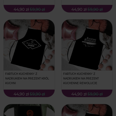
44,90 zł
59,90 zł
44,90 zł
59,90 zł
FARTUCH KUCHENNY Z
FARTUCH KUCHENNY Z
NADRUKIEM NA PREZENT KRÓL
NADRUKIEM NA PREZENT
KUCHNI
KUCHENNE REWOLUCJE
44,90 zł
59,90 zł
44,90 zł
59,90 zł