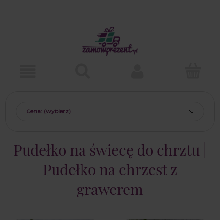
Cena: (wybierz)
Pudełko na świecę do chrztu |
Pudełko na chrzest z
grawerem