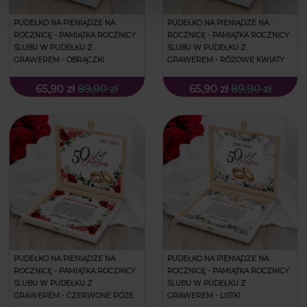
PUDEŁKO NA PIENIĄDZE NA
PUDEŁKO NA PIENIĄDZE NA
ROCZNICĘ - PAMIĄTKA ROCZNICY
ROCZNICĘ - PAMIĄTKA ROCZNICY
ŚLUBU W PUDEŁKU Z
ŚLUBU W PUDEŁKU Z
GRAWEREM - OBRĄCZKI
GRAWEREM - RÓŻOWE KWIATY
65,90 zł
89,90 zł
65,90 zł
89,90 zł
PUDEŁKO NA PIENIĄDZE NA
PUDEŁKO NA PIENIĄDZE NA
ROCZNICĘ - PAMIĄTKA ROCZNICY
ROCZNICĘ - PAMIĄTKA ROCZNICY
ŚLUBU W PUDEŁKU Z
ŚLUBU W PUDEŁKU Z
GRAWEREM - CZERWONE RÓŻE
GRAWEREM - LISTKI