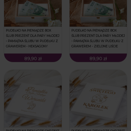
PUDEŁKO NA PIENIĄDZE BOX
PUDEŁKO NA PIENIĄDZE BOX
ŚLUB PREZENT DLA PARY MŁODEJ
ŚLUB PREZENT DLA PARY MŁODEJ
- PAMIĄTKA ŚLUBU W PUDEŁKU Z
- PAMIĄTKA ŚLUBU W PUDEŁKU Z
GRAWEREM - HEKSAGONY
GRAWEREM - ZIELONE LIŚCIE
89,90 zł
89,90 zł