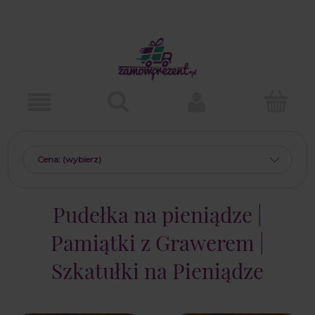
Cena: (wybierz)
Pudełka na pieniądze |
Pamiątki z Grawerem |
Szkatułki na Pieniądze