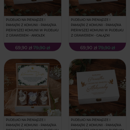
PUDEŁKO NA PIENIĄDZE I
PUDEŁKO NA PIENIĄDZE I
PAMIĄTKI Z KOMUNII - PAMIĄTKA
PAMIĄTKI Z KOMUNII - PAMIĄTKA
PIERWSZEJ KOMUNII W PUDEŁKU
PIERWSZEJ KOMUNII W PUDEŁKU
Z GRAWEREM - ANIOŁEK
Z GRAWEREM - GAŁĄZKI
69,90 zł
79,90 zł
69,90 zł
79,90 zł
PUDEŁKO NA PIENIĄDZE I
PUDEŁKO NA PIENIĄDZE I
PAMIĄTKI Z KOMUNII - PAMIĄTKA
PAMIĄTKI Z KOMUNII - PAMIĄTKA