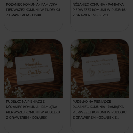
RÓŻANIEC KOMUNIA - PAMIĄTKA
RÓŻANIEC KOMUNIA - PAMIĄTKA
PIERWSZEJ KOMUNII W PUDEŁKU
PIERWSZEJ KOMUNII W PUDEŁKU
Z GRAWEREM - LISTKI
Z GRAWEREM - SERCE
PUDEŁKO NA PIENIĄDZE
PUDEŁKO NA PIENIĄDZE
RÓŻANIEC KOMUNIA - PAMIĄTKA
RÓŻANIEC KOMUNIA - PAMIĄTKA
PIERWSZEJ KOMUNII W PUDEŁKU
PIERWSZEJ KOMUNII W PUDEŁKU
Z GRAWEREM - GOŁĄBEK
Z GRAWEREM - GOŁĄBEK Z
KRZYŻYKIEM