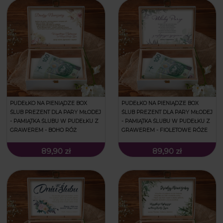
PUDEŁKO NA PIENIĄDZE BOX
PUDEŁKO NA PIENIĄDZE BOX
ŚLUB PREZENT DLA PARY MŁODEJ
ŚLUB PREZENT DLA PARY MŁODEJ
- PAMIĄTKA ŚLUBU W PUDEŁKU Z
- PAMIĄTKA ŚLUBU W PUDEŁKU Z
GRAWEREM - BOHO RÓŻ
GRAWEREM - FIOLETOWE RÓŻE
89,90 zł
89,90 zł