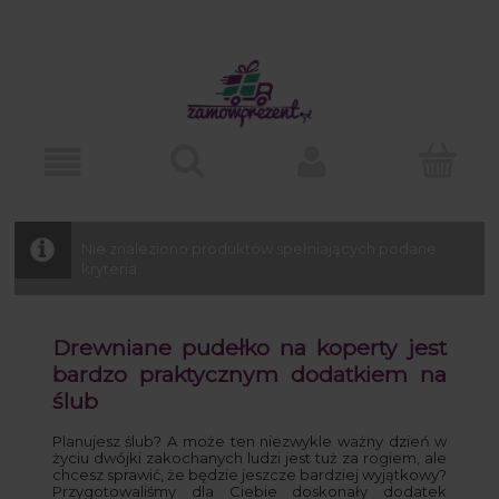
Nie znaleziono produktów spełniających podane
kryteria.
Drewniane pudełko na koperty jest
bardzo praktycznym dodatkiem na
ślub
Planujesz ślub? A może ten niezwykle ważny dzień w
życiu dwójki zakochanych ludzi jest tuż za rogiem, ale
chcesz sprawić, że będzie jeszcze bardziej wyjątkowy?
Przygotowaliśmy dla Ciebie doskonały dodatek