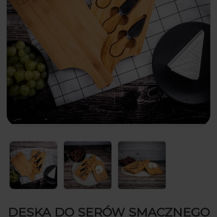
DESKA DO SERÓW SMACZNEGO