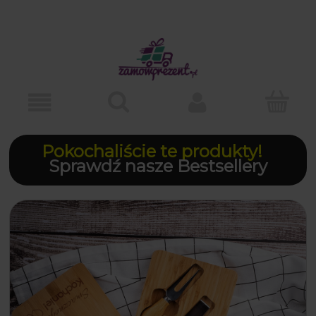
Pokochaliście te produkty!
Sprawdź nasze Bestsellery