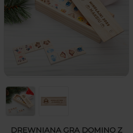
DREWNIANA GRA DOMINO Z