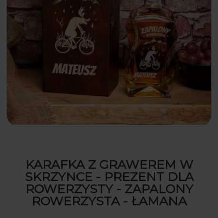
KARAFKA Z GRAWEREM W
SKRZYNCE - PREZENT DLA
ROWERZYSTY - ZAPALONY
ROWERZYSTA - ŁAMANA