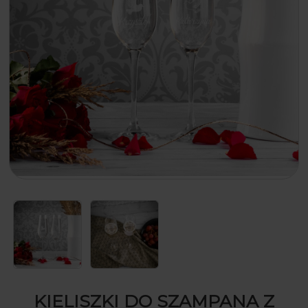
KIELISZKI DO SZAMPANA Z