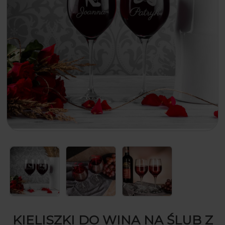
KIELISZKI DO WINA NA ŚLUB Z