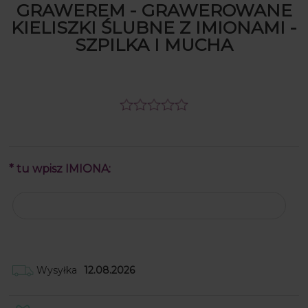
GRAWEREM - GRAWEROWANE
KIELISZKI ŚLUBNE Z IMIONAMI -
SZPILKA I MUCHA
*
tu wpisz IMIONA:
Wysyłka
12.08.2026