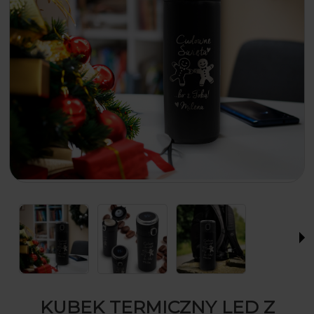
KUBEK TERMICZNY LED Z