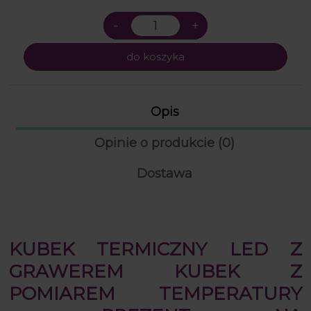
do koszyka
Opis
Opinie o produkcie (0)
Dostawa
KUBEK TERMICZNY LED Z
GRAWEREM KUBEK Z
POMIAREM TEMPERATURY