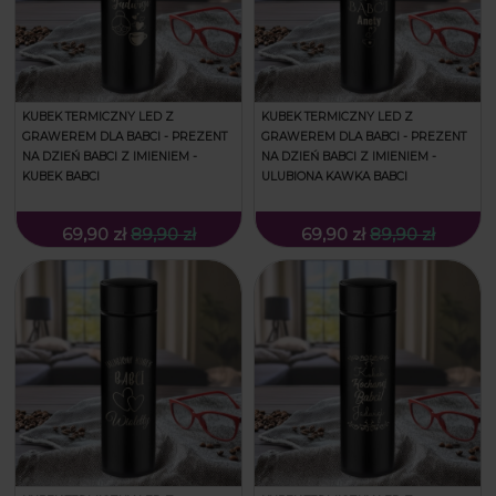
KUBEK TERMICZNY LED Z
KUBEK TERMICZNY LED Z
GRAWEREM DLA BABCI - PREZENT
GRAWEREM DLA BABCI - PREZENT
NA DZIEŃ BABCI Z IMIENIEM -
NA DZIEŃ BABCI Z IMIENIEM -
KUBEK BABCI
ULUBIONA KAWKA BABCI
69,90 zł
89,90 zł
69,90 zł
89,90 zł