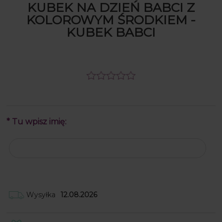
KUBEK NA DZIEŃ BABCI Z
KOLOROWYM ŚRODKIEM -
KUBEK BABCI
*
Tu wpisz imię:
Wysyłka
12.08.2026