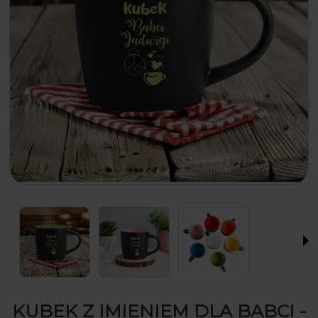
KUBEK Z IMIENIEM DLA BABCI -