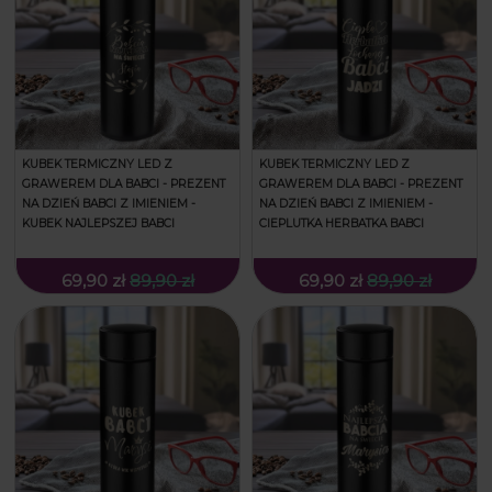
KUBEK TERMICZNY LED Z
KUBEK TERMICZNY LED Z
GRAWEREM DLA BABCI - PREZENT
GRAWEREM DLA BABCI - PREZENT
NA DZIEŃ BABCI Z IMIENIEM -
NA DZIEŃ BABCI Z IMIENIEM -
KUBEK NAJLEPSZEJ BABCI
CIEPLUTKA HERBATKA BABCI
69,90 zł
89,90 zł
69,90 zł
89,90 zł