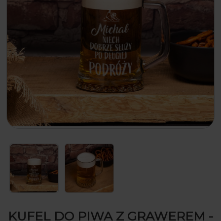
KUFEL DO PIWA Z GRAWEREM -