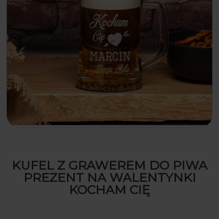
KUFEL Z GRAWEREM DO PIWA
PREZENT NA WALENTYNKI
KOCHAM CIĘ