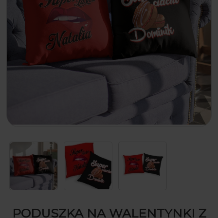
PODUSZKA NA WALENTYNKI Z