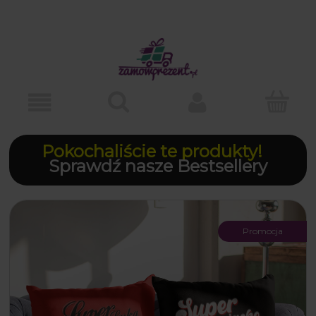
Pokochaliście te produkty!
Sprawdź nasze Bestsellery
Promocja