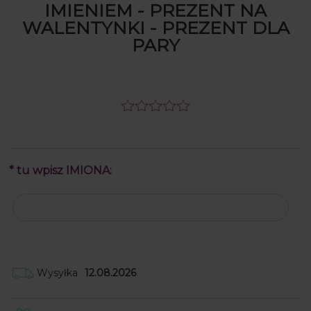
IMIENIEM - PREZENT NA
WALENTYNKI - PREZENT DLA
PARY
*
tu wpisz IMIONA:
Wysyłka
12.08.2026