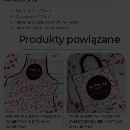
Szerokość – 40 cm
Wysokość – 40 cm
Materiał poszewki: 100% poliester
Metoda nadruku: sublimacja
Produkty powiązane
FARTUCH KUCHENNY - PREZENT NA
TORBA NA ZAKUPY - PREZENT NA
WALENTYNKI - NIE TYLKO W
WALENTYNKI DLA NIEJ - NIE TYLKO
WALENTYNKI
W WALENTYNKI