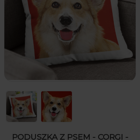
PODUSZKA Z PSEM - CORGI -