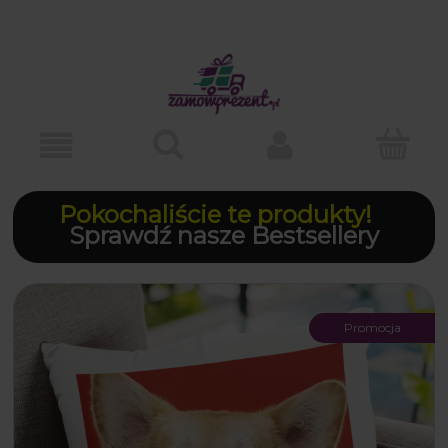
Pokochaliście te produkty!
Sprawdź nasze Bestsellery
Promocja