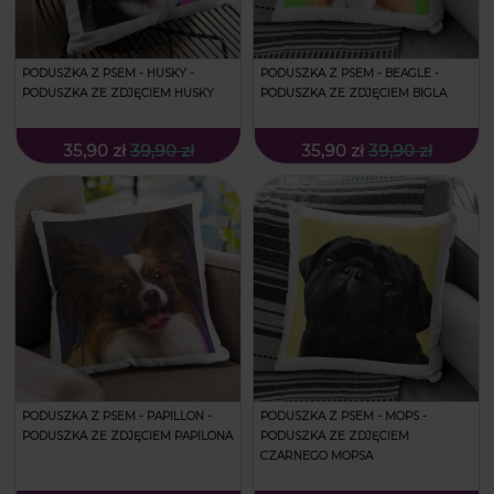
PODUSZKA Z PSEM - HUSKY -
PODUSZKA Z PSEM - BEAGLE -
PODUSZKA ZE ZDJĘCIEM HUSKY
PODUSZKA ZE ZDJĘCIEM BIGLA
35,90 zł
39,90 zł
35,90 zł
39,90 zł
PODUSZKA Z PSEM - PAPILLON -
PODUSZKA Z PSEM - MOPS -
PODUSZKA ZE ZDJĘCIEM PAPILONA
PODUSZKA ZE ZDJĘCIEM
CZARNEGO MOPSA