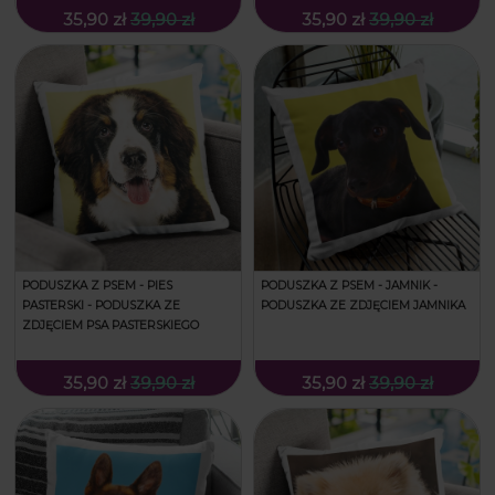
35,90 zł
39,90 zł
35,90 zł
39,90 zł
PODUSZKA Z PSEM - PIES
PODUSZKA Z PSEM - JAMNIK -
PASTERSKI - PODUSZKA ZE
PODUSZKA ZE ZDJĘCIEM JAMNIKA
ZDJĘCIEM PSA PASTERSKIEGO
35,90 zł
39,90 zł
35,90 zł
39,90 zł