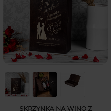
SKRZYNKA NA WINO Z