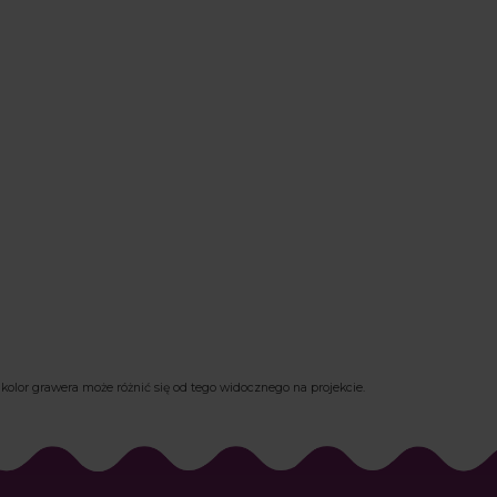
kolor grawera może różnić się od tego widocznego na projekcie.