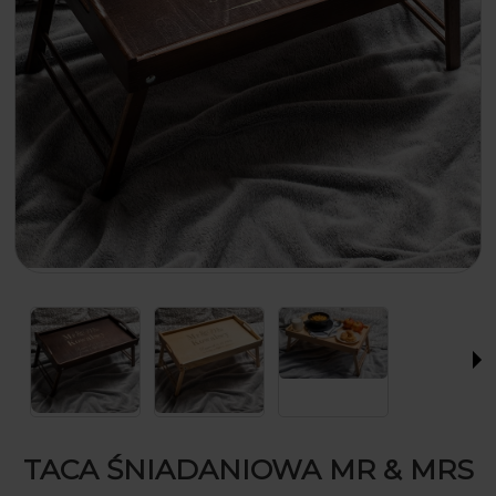
TACA ŚNIADANIOWA MR & MRS