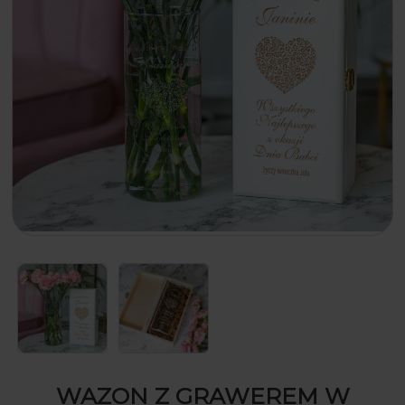
WAZON Z GRAWEREM W