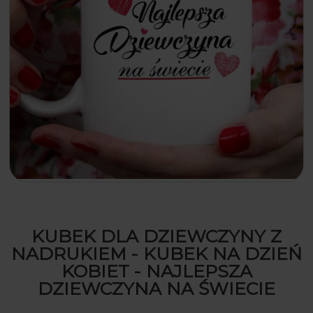
KUBEK DLA DZIEWCZYNY Z
NADRUKIEM - KUBEK NA DZIEŃ
KOBIET - NAJLEPSZA
DZIEWCZYNA NA ŚWIECIE