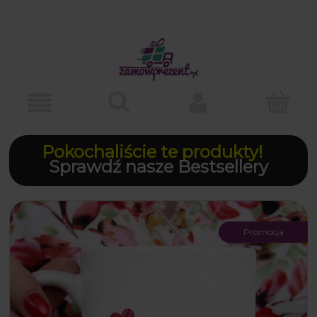
Pokochaliście te produkty!
Sprawdź nasze Bestsellery
Promocja