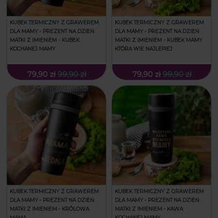
KUBEK TERMICZNY Z GRAWEREM
KUBEK TERMICZNY Z GRAWEREM
DLA MAMY - PREZENT NA DZIEŃ
DLA MAMY - PREZENT NA DZIEŃ
MATKI Z IMIENIEM - KUBEK
MATKI Z IMIENIEM - KUBEK MAMY
KOCHANEJ MAMY
KTÓRA WIE NAJLEPIEJ
79,90 zł
99,90 zł
79,90 zł
99,90 zł
KUBEK TERMICZNY Z GRAWEREM
KUBEK TERMICZNY Z GRAWEREM
DLA MAMY - PREZENT NA DZIEŃ
DLA MAMY - PREZENT NA DZIEŃ
MATKI Z IMIENIEM - KRÓLOWA
MATKI Z IMIENIEM - KAWA
MAMA
KOCHANEJ MAMY