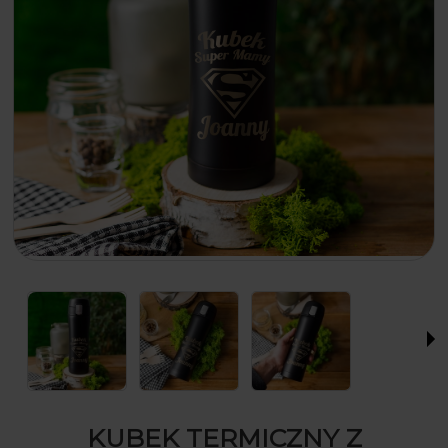
KUBEK TERMICZNY Z