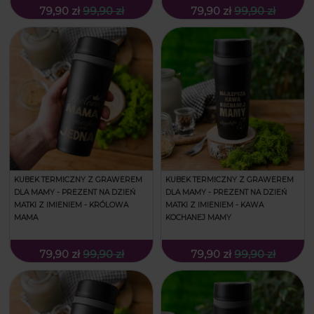
79,90 zł
99,90 zł
79,90 zł
99,90 zł
KUBEK TERMICZNY Z GRAWEREM
KUBEK TERMICZNY Z GRAWEREM
DLA MAMY - PREZENT NA DZIEŃ
DLA MAMY - PREZENT NA DZIEŃ
MATKI Z IMIENIEM - KRÓLOWA
MATKI Z IMIENIEM - KAWA
MAMA
KOCHANEJ MAMY
79,90 zł
99,90 zł
79,90 zł
99,90 zł