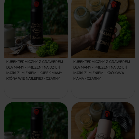
KUBEK TERMICZNY Z GRAWEREM
KUBEK TERMICZNY Z GRAWEREM
DLA MAMY - PREZENT NA DZIEŃ
DLA MAMY - PREZENT NA DZIEŃ
MATKI Z IMIENIEM - KUBEK MAMY
MATKI Z IMIENIEM - KRÓLOWA
KTÓRA WIE NAJLEPIEJ - CZARNY
MAMA - CZARNY