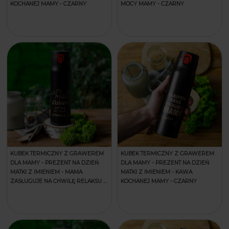
KOCHANEJ MAMY - CZARNY
MOCY MAMY - CZARNY
KUBEK TERMICZNY Z GRAWEREM
KUBEK TERMICZNY Z GRAWEREM
DLA MAMY - PREZENT NA DZIEŃ
DLA MAMY - PREZENT NA DZIEŃ
MATKI Z IMIENIEM - MAMA
MATKI Z IMIENIEM - KAWA
ZASŁUGUJE NA CHWILĘ RELAKSU -
KOCHANEJ MAMY - CZARNY
CZARNY