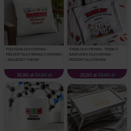
PODUSZKA DLA CHEMIKA -
TORBA DLA CHEMIKA - TORBA Z
PREZENT DLA CHEMIKA Z IMIENIEM
NADRUKIEM DLA CHEMIKA -
- NAJLEPSZY CHEMIK
PREZENT DLA CHEMIKA
35,90 zł
39,90 zł
25,90 zł
39,90 zł