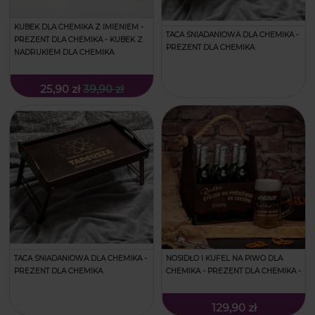
KUBEK DLA CHEMIKA Z IMIENIEM -
TACA ŚNIADANIOWA DLA CHEMIKA -
PREZENT DLA CHEMIKA - KUBEK Z
PREZENT DLA CHEMIKA
NADRUKIEM DLA CHEMIKA
25,90 zł
39,90 zł
TACA ŚNIADANIOWA DLA CHEMIKA -
NOSIDŁO I KUFEL NA PIWO DLA
PREZENT DLA CHEMIKA
CHEMIKA - PREZENT DLA CHEMIKA -
129,90 zł