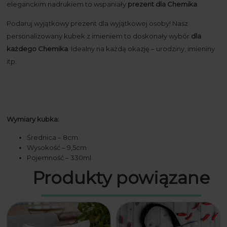
eleganckim nadrukiem to wspaniały
prezent dla Chemika
.
Podaruj wyjątkowy prezent dla wyjątkowej osoby! Nasz
personalizowany kubek z imieniem to doskonały wybór
dla
każdego Chemika
. Idealny na każdą okazję – urodziny, imieniny
itp.
Wymiary kubka:
Średnica – 8cm
Wysokość – 9,5cm
Pojemność – 330ml
Produkty powiązane