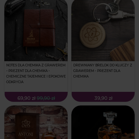
NOTES DLA CHEMIKA Z GRAWEREM
DREWNIANY BRELOK DO KLUCZY Z
- PREZENT DLA CHEMIKA -
GRAWEREM - PREZENT DLA
CHEMICZNE TAJEMNICE I EPOKOWE
CHEMIKA
ODKRYCIA
69,90 zł
99,90 zł
39,90 zł