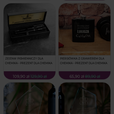
ZESTAW PIŚMIENNICZY DLA
PIERSIÓWKA Z GRAWEREM DLA
CHEMIKA - PREZENT DLA CHEMIKA
CHEMIKA - PREZENT DLA CHEMIKA
109,90 zł
129,90 zł
65,90 zł
89,90 zł