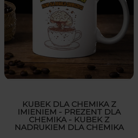
KUBEK DLA CHEMIKA Z
IMIENIEM - PREZENT DLA
CHEMIKA - KUBEK Z
NADRUKIEM DLA CHEMIKA