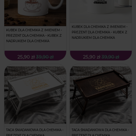
KUBEK DLA CHEMIKA Z IMIENIEM -
KUBEK DLA CHEMIKA Z IMIENIEM -
PREZENT DLA CHEMIKA - KUBEK Z
PREZENT DLA CHEMIKA - KUBEK Z
NADRUKIEM DLA CHEMIKA
NADRUKIEM DLA CHEMIKA
25,90 zł
39,90 zł
25,90 zł
39,90 zł
TACA ŚNIADANIOWA DLA CHEMIKA -
TACA ŚNIADANIOWA DLA CHEMIKA -
PREZENT DLA CHEMIKA
PREZENT DLA CHEMIKA