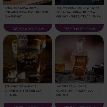
KARAFKA Z GRAWEREM I
ZESTAW SKRZYNKA NA WHISKY +
SZKLANKA DO WHISKY - PREZENT
SZKLANKA Z GRAWEREM DLA
DLA CHEMIKA
CHEMIKA - PREZENT DLA CHEMIKA
145,90 zł
169,90 zł
119,90 zł
159,90 zł
SZKLANKA DO WHISKY Z
KARAFKA DO WHISKY Z
GRAWEREM - PREZENT DLA
GRAWEREM - PREZENT DLA
CHEMIKA
CHEMIKA