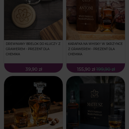
DREWNIANY BRELOK DO KLUCZY Z
KARAFKA NA WHISKY W SKRZYNCE
GRAWEREM - PREZENT DLA
Z GRAWEREM - PREZENT DLA
CHEMIKA
CHEMIKA
39,90 zł
155,90 zł
199,90 zł