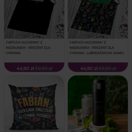
FARTUCH KUCHENNY Z
FARTUCH KUCHENNY Z
NADRUKIEM - PREZENT DLA
NADRUKIEM - PREZENT DLA
CHEMIKA
CHEMIKA - LABORATORIUM SMAKU
44,90 zł
59,90 zł
44,90 zł
59,90 zł