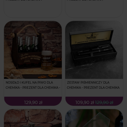
NOSIDŁO I KUFEL NA PIWO DLA
ZESTAW PIŚMIENNICZY DLA
CHEMIKA - PREZENT DLA CHEMIKA -
CHEMIKA - PREZENT DLA CHEMIKA
129,90 zł
109,90 zł
129,90 zł