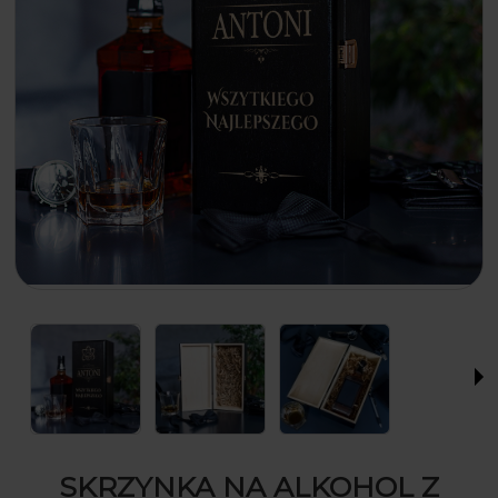
SKRZYNKA NA ALKOHOL Z