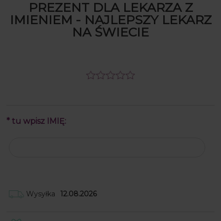
PREZENT DLA LEKARZA Z
IMIENIEM - NAJLEPSZY LEKARZ
NA ŚWIECIE
*
tu wpisz IMIĘ:
Wysyłka
12.08.2026