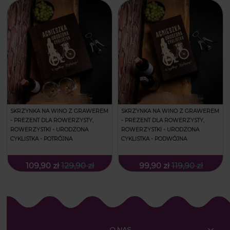
SKRZYNKA NA WINO Z GRAWEREM
SKRZYNKA NA WINO Z GRAWEREM
- PREZENT DLA ROWERZYSTY,
- PREZENT DLA ROWERZYSTY,
ROWERZYSTKI - URODZONA
ROWERZYSTKI - URODZONA
CYKLISTKA - POTRÓJNA
CYKLISTKA - PODWÓJNA
109,90 zł
129,90 zł
99,90 zł
119,90 zł
O NAS