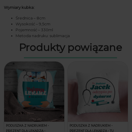
Wymiary kubka:
Średnica – 8cm
Wysokość – 9,5cm
Pojemność – 330ml
Metoda nadruku: sublimacja
Produkty powiązane
PODUSZKA Z NADRUKIEM -
PODUSZKA Z NADRUKIEM -
PREZENT DLA LEKARZA -
PREZENT DLA LEKARZA - TU