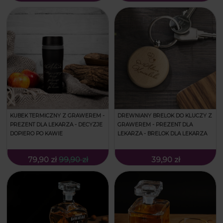
KUBEK TERMICZNY Z GRAWEREM -
DREWNIANY BRELOK DO KLUCZY Z
PREZENT DLA LEKARZA - DECYZJE
GRAWEREM - PREZENT DLA
DOPIERO PO KAWIE
LEKARZA - BRELOK DLA LEKARZA
79,90 zł
99,90 zł
39,90 zł