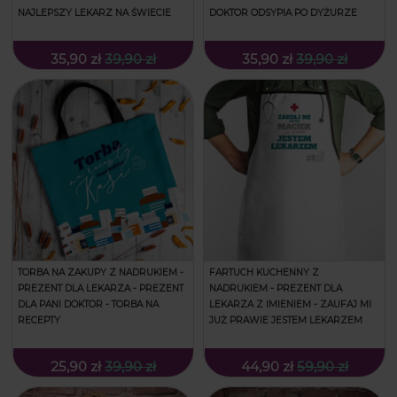
NAJLEPSZY LEKARZ NA ŚWIECIE
DOKTOR ODSYPIA PO DYŻURZE
35,90 zł
39,90 zł
35,90 zł
39,90 zł
TORBA NA ZAKUPY Z NADRUKIEM -
FARTUCH KUCHENNY Z
PREZENT DLA LEKARZA - PREZENT
NADRUKIEM - PREZENT DLA
DLA PANI DOKTOR - TORBA NA
LEKARZA Z IMIENIEM - ZAUFAJ MI
RECEPTY
JUŻ PRAWIE JESTEM LEKARZEM
25,90 zł
39,90 zł
44,90 zł
59,90 zł