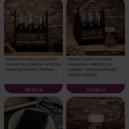
NOSIDŁO NA PIWO Z GRAWEREM -
NOSIDŁO I KUFEL NA PIWO Z
PREZENT DLA LEKARZA - APTECZKA
GRAWEREM - PREZENT DLA
PIERWSZEJ POMOCY DOKTORA
LEKARZA - ZESTAW PIERWSZEJ
POMOCY DOKTORA
89,90 zł
129,90 zł