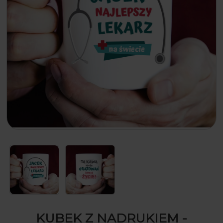
KUBEK Z NADRUKIEM -